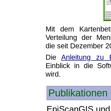
Mit dem Kartenbet
Verteilung der Men
die seit Dezember 2
Die
Anleitung zu 
Einblick in die Sof
wird.
Publikationen
EpiScanGIS und 