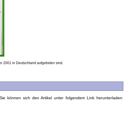
r 2001 in Deutschland aufgetreten sind.
Sie können sich den Artikel unter folgendem Link herunterladen: