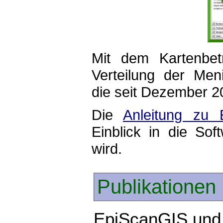
Mit dem Kartenbet
Verteilung der Men
die seit Dezember 2
Die
Anleitung zu 
Einblick in die Sof
wird.
Publikationen
EpiScanGIS und 